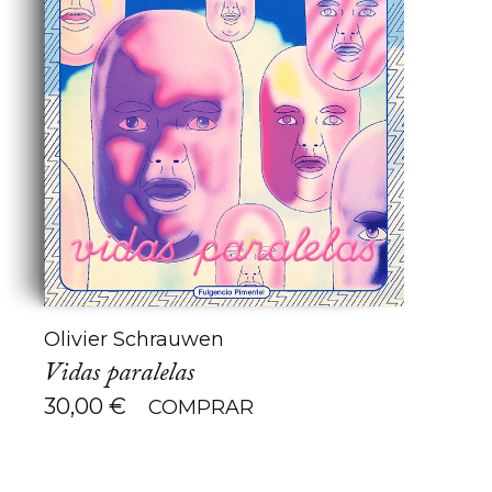
Olivier Schrauwen
Vidas paralelas
30,00
€
COMPRAR