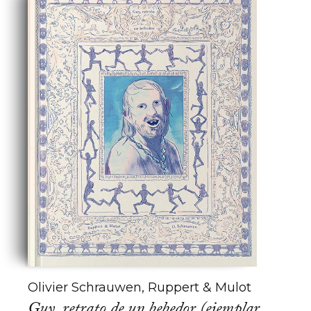
Olivier Schrauwen, Ruppert & Mulot
Guy, retrato de un bebedor (ejemplar