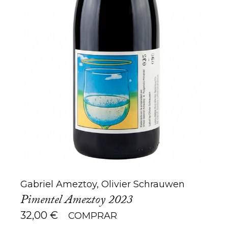
Gabriel Ameztoy, Olivier Schrauwen
Pimentel Ameztoy 2023
32,00
€
COMPRAR