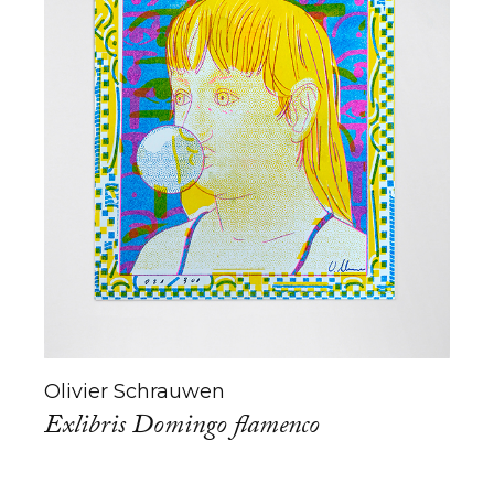
Olivier Schrauwen
Exlibris Domingo flamenco