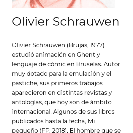
Olivier Schrauwen
Olivier Schrauwen (Brujas, 1977)
estudió animación en Ghent y
lenguaje de cómic en Bruselas. Autor
muy dotado para la emulación y el
pastiche, sus primeros trabajos
aparecieron en distintas revistas y
antologías, que hoy son de ámbito
internacional. Algunos de sus libros
publicados hasta la fecha, Mi
pequeño (FP, 2018), El hombre que se