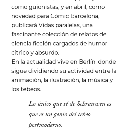
como guionistas, y en abril, como
novedad para Cómic Barcelona,
publicará Vidas paralelas, una
fascinante colección de relatos de
ciencia ficción cargados de humor
cítrico y absurdo.
En la actualidad vive en Berlín, donde
sigue dividiendo su actividad entre la
animación, la ilustración, la música y
los tebeos.
Lo único que sé de Schrauwen es
que es un genio del tebeo
postmoderno.