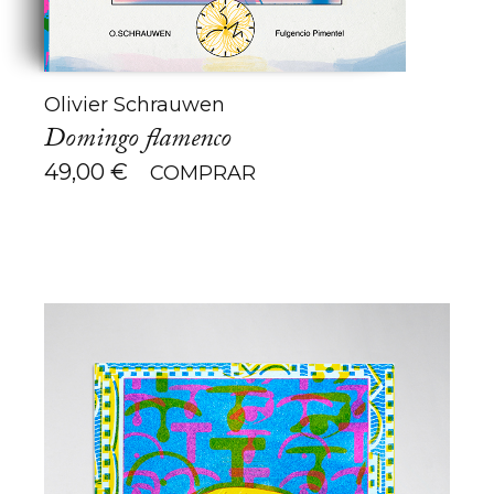
Olivier Schrauwen
Domingo flamenco
49,00
€
COMPRAR