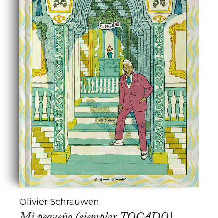
Olivier Schrauwen