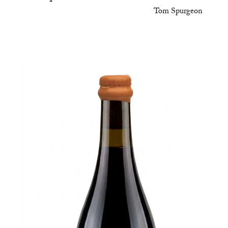
Tom Spurgeon