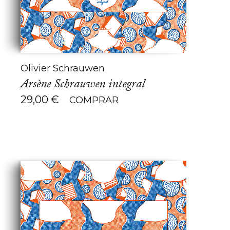
Olivier Schrauwen
Arsène Schrauwen integral
29,00
€
COMPRAR