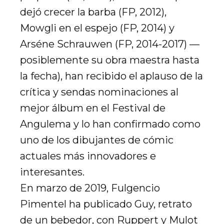
dejó crecer la barba (FP, 2012),
Mowgli en el espejo (FP, 2014) y
Arséne Schrauwen (FP, 2014-2017) —
posiblemente su obra maestra hasta
la fecha), han recibido el aplauso de la
crítica y sendas nominaciones al
mejor álbum en el Festival de
Angulema y lo han confirmado como
uno de los dibujantes de cómic
actuales más innovadores e
interesantes.
En marzo de 2019, Fulgencio
Pimentel ha publicado Guy, retrato
de un bebedor, con Ruppert y Mulot