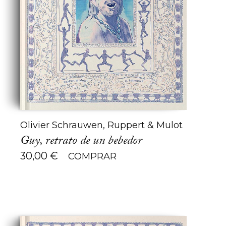
Olivier Schrauwen, Ruppert & Mulot
Guy, retrato de un bebedor
30,00
€
COMPRAR