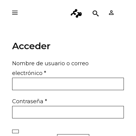
Acceder
Nombre de usuario o correo
Obligatorio
electrónico
*
Obligatorio
Contraseña
*