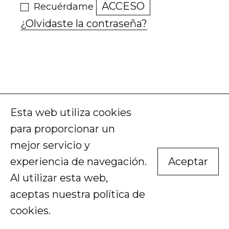
ACCESO
Recuérdame
¿Olvidaste la contraseña?
Esta web utiliza cookies
para proporcionar un
mejor servicio y
experiencia de navegación.
Aceptar
Al utilizar esta web,
aceptas nuestra
política de
cookies
.