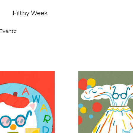
Filthy Week
Evento