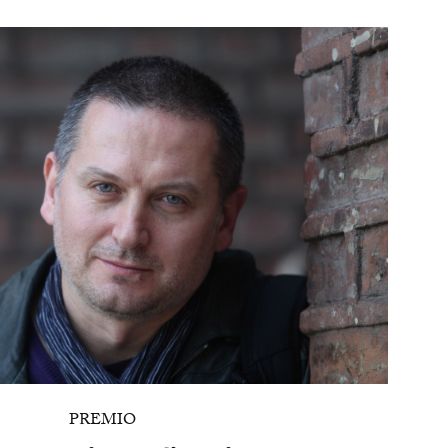
PREMIO