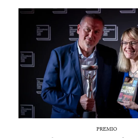
PREMIO