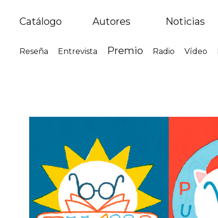
Catálogo
Autores
Noticias
Premio
Reseña
Entrevista
Radio
Vídeo