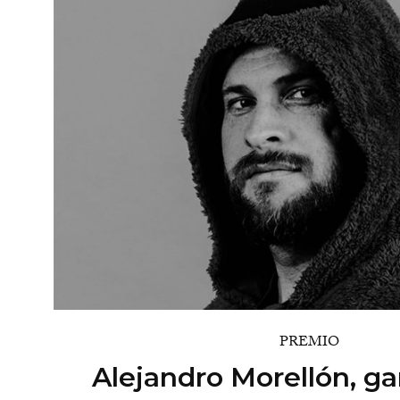
PREMIO
Alejandro Morellón, ga