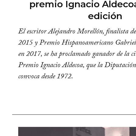
premio Ignacio Aldeco
edición
El escritor Alejandro Morellón, finalista 
2015 y Premio Hispanoamericano Gabrie
en 2017, se ha proclamado ganador de la ci
Premio Ignacio Aldecoa, que la Diputació
convoca desde 1972.