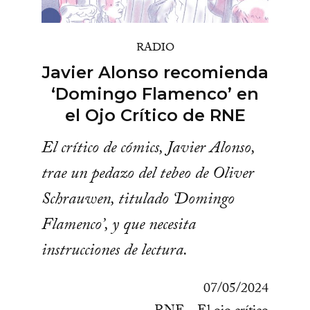
RADIO
Javier Alonso recomienda
‘Domingo Flamenco’ en
el Ojo Crítico de RNE
El crítico de cómics, Javier Alonso,
trae un pedazo del tebeo de Oliver
Schrauwen, titulado ‘Domingo
Flamenco’, y que necesita
instrucciones de lectura.
07/05/2024