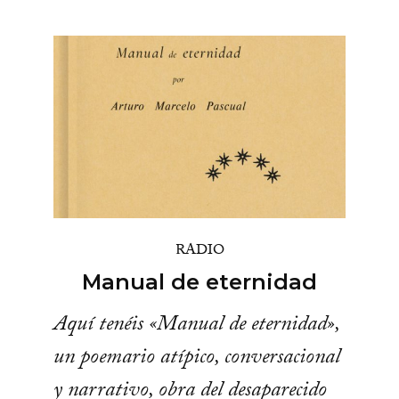
RADIO
Manual de eternidad
Aquí tenéis «Manual de eternidad»,
un poemario atípico, conversacional
y narrativo, obra del desaparecido