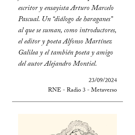
escritor y ensayista Arturo Marcelo
Pascual. Un “diálogo de haraganes”
al que se suman, como introductores,
el editor y poeta Alfonso Martínez
Galilea y el también poeta y amigo
del autor Alejandro Montiel.
23/09/2024
RNE - Radio 3 - Metaverso