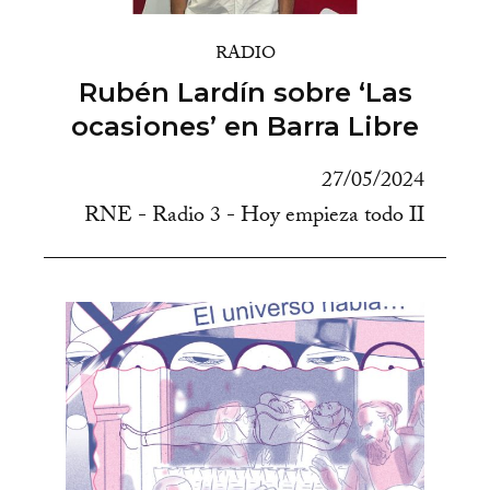
RADIO
Rubén Lardín sobre ‘Las
ocasiones’ en Barra Libre
27/05/2024
RNE - Radio 3 - Hoy empieza todo II