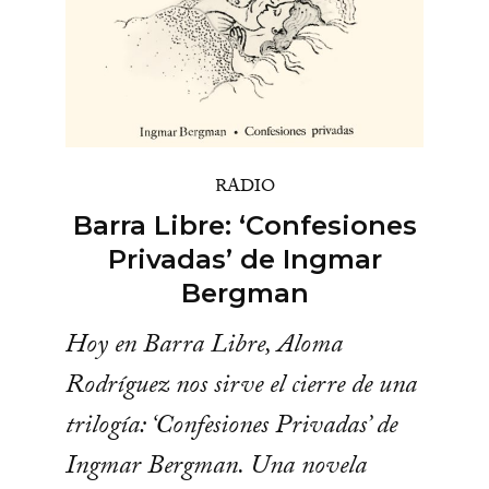
RADIO
Barra Libre: ‘Confesiones
Privadas’ de Ingmar
Bergman
Hoy en Barra Libre, Aloma
Rodríguez nos sirve el cierre de una
trilogía: ‘Confesiones Privadas’ de
Ingmar Bergman. Una novela