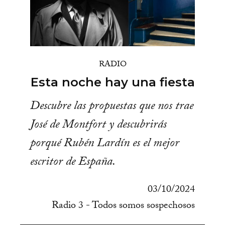
RADIO
Esta noche hay una fiesta
Descubre las propuestas que nos trae
José de Montfort y descubrirás
porqué Rubén Lardín es el mejor
escritor de España.
03/10/2024
Radio 3 - Todos somos sospechosos