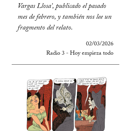
Vargas Llosa’, publicado el pasado
mes de febrero, y también nos lee un
fragmento del relato.
02/03/2026
Radio 3 - Hoy empieza todo