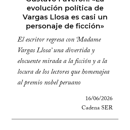
evolución política de
Vargas Llosa es casi un
personaje de ficción»
El escritor regresa con ‘Madame
Vargas Llosa’ una divertida y
elocuente mirada a la ficción y a la
locura de los lectores que homenajea
al premio nobel peruano
16/06/2026
Cadena SER