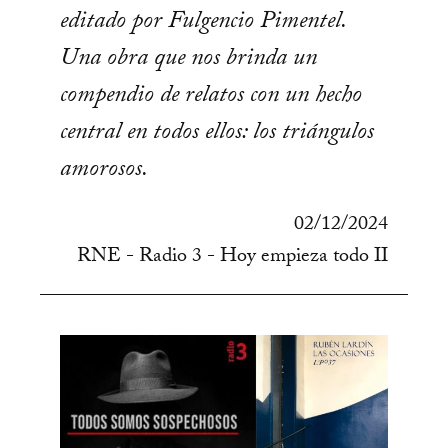
editado por Fulgencio Pimentel.
Una obra que nos brinda un
compendio de relatos con un hecho
central en todos ellos: los triángulos
amorosos.
02/12/2024
RNE - Radio 3 - Hoy empieza todo II