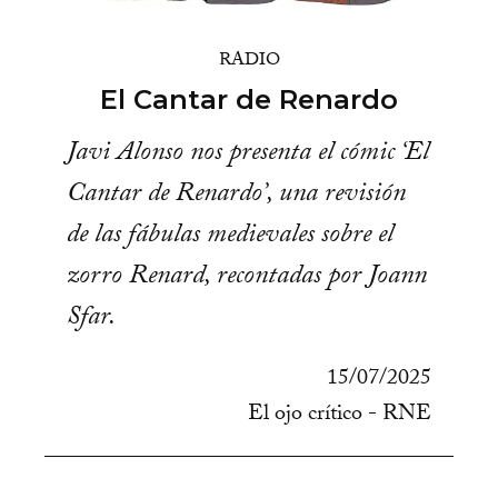
RADIO
El Cantar de Renardo
Javi Alonso nos presenta el cómic ‘El
Cantar de Renardo’, una revisión
de las fábulas medievales sobre el
zorro Renard, recontadas por Joann
Sfar.
15/07/2025
El ojo crítico - RNE