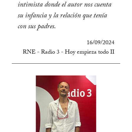
intimista donde el autor nos cuenta
su infancia y la relación que tenía
con sus padres.
16/09/2024
RNE - Radio 3 - Hoy empieza todo II