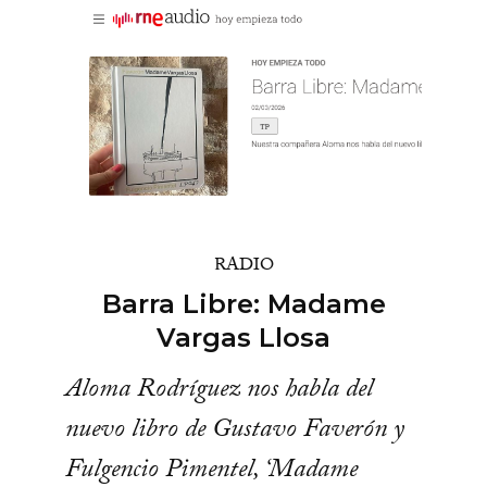
RADIO
Barra Libre: Madame
Vargas Llosa
Aloma Rodríguez nos habla del
nuevo libro de Gustavo Faverón y
Fulgencio Pimentel, ‘Madame