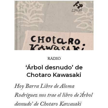
RADIO
‘Árbol desnudo’ de
Chotaro Kawasaki
Hoy Barra Libre de Aloma
Rodríguez nos trae el libro de ‘Árbol
desnudo’ de Chotaro Kawasaki