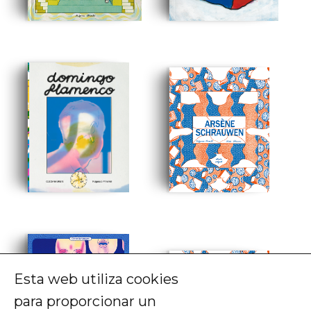
Esta web utiliza cookies
para proporcionar un