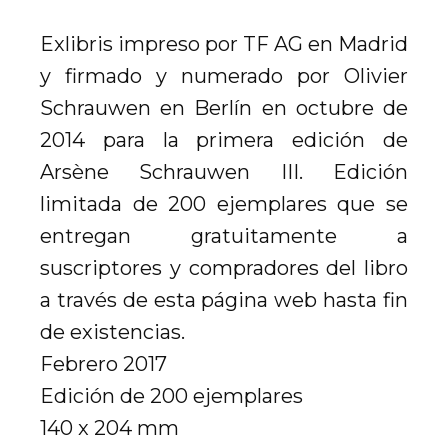
Exlibris impreso por TF AG en Madrid
y firmado y numerado por Olivier
Schrauwen en Berlín en octubre de
2014 para la primera edición de
Arsène Schrauwen III. Edición
limitada de 200 ejemplares que se
entregan gratuitamente a
suscriptores y compradores del libro
a través de esta página web hasta fin
de existencias.
Febrero 2017
Edición de 200 ejemplares
140 x 204 mm