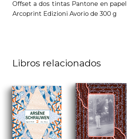
Offset a dos tintas Pantone en papel
Arcoprint Edizioni Avorio de 300 g
Libros relacionados