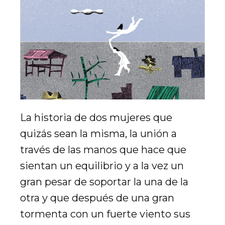
La historia de dos mujeres que
quizás sean la misma, la unión a
través de las manos que hace que
sientan un equilibrio y a la vez un
gran pesar de soportar la una de la
otra y que después de una gran
tormenta con un fuerte viento sus