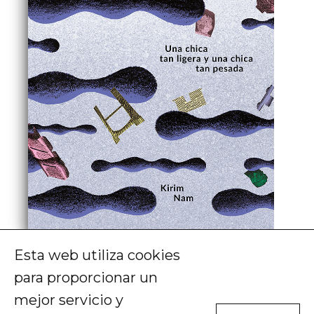
Esta web utiliza cookies
Kirim Nam
para proporcionar un
Una chica tan ligera y una chica tan
pesada
mejor servicio y