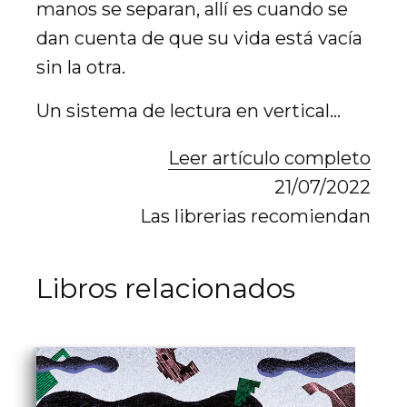
manos se separan, allí es cuando se
dan cuenta de que su vida está vacía
sin la otra.
Un sistema de lectura en vertical…
Leer artículo completo
21/07/2022
Las librerias recomiendan
Libros relacionados