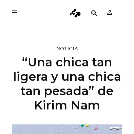
NOTICIA
“Una chica tan
ligera y una chica
tan pesada” de
Kirim Nam