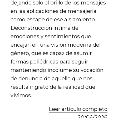
dejando solo el brillo de los mensajes
en las aplicaciones de mensajería
como escape de ese aislamiento.
Deconstrucción íntima de
emociones y sentimientos que
encajan en una visión moderna del
género, que es capaz de asumir
formas poliédricas para seguir
manteniendo incólume su vocación
de denuncia de aquello que nos
resulta ingrato de la realidad que
vivimos.
Leer artículo completo
20/06/2026