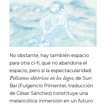
No obstante, hay también espacio
para otra ci-fi, que no abandona el
espacio, pero sí la espectacularidad:
Pelícanos eléctricos en los lagos
, de Sun
Bai (Fulgencio Pimentel, traducción
de César Sánchez) constituye una
melancólica inmersión en un futuro