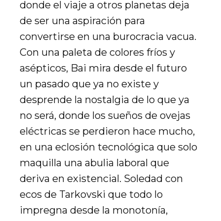
donde el viaje a otros planetas deja
de ser una aspiración para
convertirse en una burocracia vacua.
Con una paleta de colores fríos y
asépticos, Bai mira desde el futuro
un pasado que ya no existe y
desprende la nostalgia de lo que ya
no será, donde los sueños de ovejas
eléctricas se perdieron hace mucho,
en una eclosión tecnológica que solo
maquilla una abulia laboral que
deriva en existencial. Soledad con
ecos de Tarkovski que todo lo
impregna desde la monotonía,