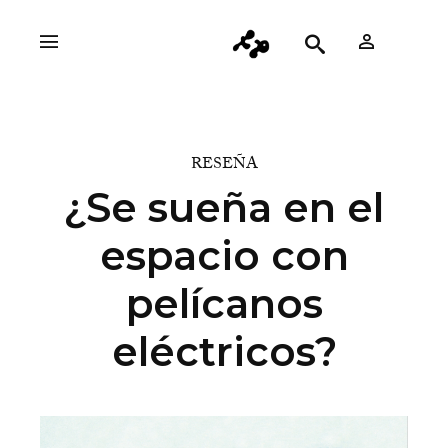
RESEÑA
¿Se sueña en el
espacio con
pelícanos
eléctricos?