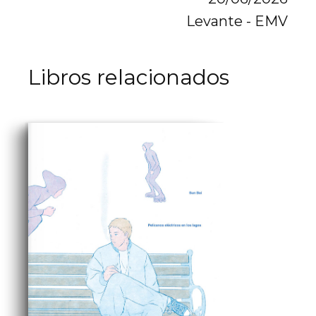
Levante - EMV
Libros relacionados