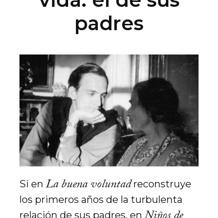
padres
La buena voluntad
Si en
reconstruye
los primeros años de la turbulenta
Niños de
relación de sus padres, en