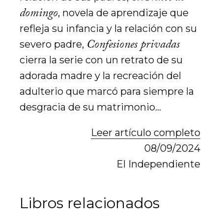
domingo
, novela de aprendizaje que
refleja su infancia y la relación con su
Confesiones privadas
severo padre,
cierra la serie con un retrato de su
adorada madre y la recreación del
adulterio que marcó para siempre la
desgracia de su matrimonio…
Leer artículo completo
08/09/2024
El Independiente
Libros relacionados