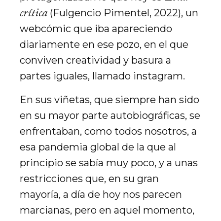
crítica
(Fulgencio Pimentel, 2022), un
webcómic que iba apareciendo
diariamente en ese pozo, en el que
conviven creatividad y basura a
partes iguales, llamado instagram.
En sus viñetas, que siempre han sido
en su mayor parte autobiográficas, se
enfrentaban, como todos nosotros, a
esa pandemia global de la que al
principio se sabía muy poco, y a unas
restricciones que, en su gran
mayoría, a día de hoy nos parecen
marcianas, pero en aquel momento,