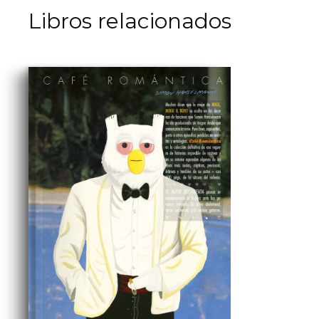
Libros relacionados