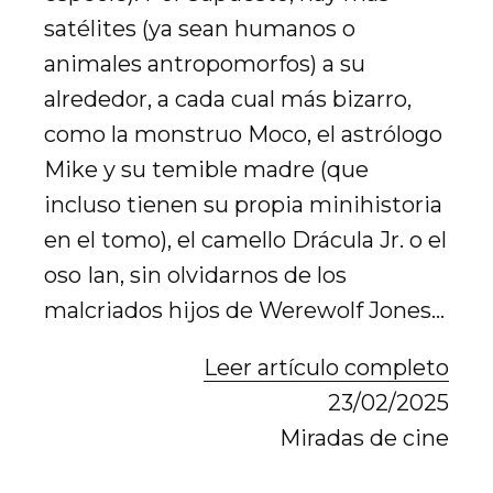
satélites (ya sean humanos o
animales antropomorfos) a su
alrededor, a cada cual más bizarro,
como la monstruo Moco, el astrólogo
Mike y su temible madre (que
incluso tienen su propia minihistoria
en el tomo), el camello Drácula Jr. o el
oso Ian, sin olvidarnos de los
malcriados hijos de Werewolf Jones…
Leer artículo completo
23/02/2025
Miradas de cine