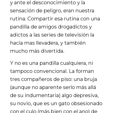
y ante el desconocimiento y la
sensación de peligro, eran nuestra
rutina. Compartir esa rutina con una
pandilla de amigos drogadictos y
adictos a las series de televisión la
hacía mas llevadera, y también
mucho más divertida.
Y no es una pandilla cualquiera, ni
tampoco convencional. La forman
tres compañeros de piso: una bruja
(aunque no aparente serlo más allá
de su indumentaria) algo depresiva,
su novio, que es un gato obsesionado
con el culo (más bien con el ano) de