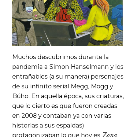
Muchos descubrimos durante la
pandemia a Simon Hanselmann y los
entrañables (a su manera) personajes
de su infinito serial Megg, Mogg y
Búho. En aquella época, sus criaturas,
que lo cierto es que fueron creadas
en 2008 y contaban ya con varias
historias a sus espaldas)
Zona
protagonizaban lo que hoy es