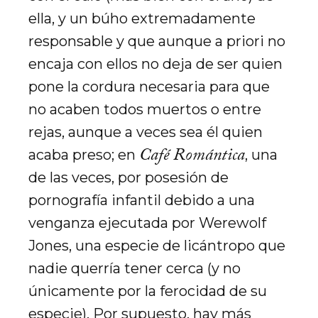
ella, y un búho extremadamente
responsable y que aunque a priori no
encaja con ellos no deja de ser quien
pone la cordura necesaria para que
no acaben todos muertos o entre
rejas, aunque a veces sea él quien
Café Romántica
acaba preso; en
, una
de las veces, por posesión de
pornografía infantil debido a una
venganza ejecutada por Werewolf
Jones, una especie de licántropo que
nadie querría tener cerca (y no
únicamente por la ferocidad de su
especie). Por supuesto, hay más