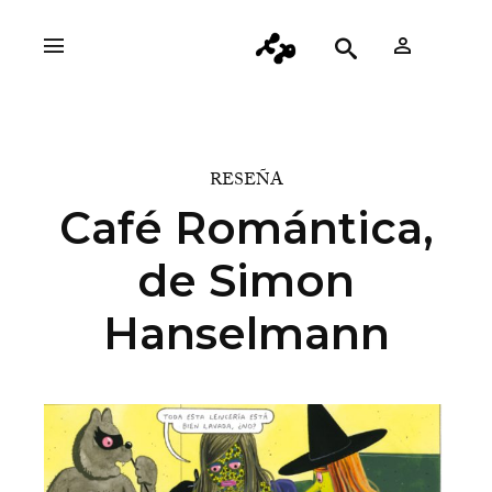
RESEÑA
Café Romántica,
de Simon
Hanselmann