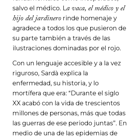
a vaca, el médico y el
salvo el médico. L
hijo del jardinero
rinde homenaje y
agradece a todos los que pusieron de
su parte también a través de las
ilustraciones dominadas por el rojo.
Con un lenguaje accesible y a la vez
riguroso, Sardà explica la
enfermedad, su historia, y lo
mortífera que era: “Durante el siglo
XX acabó con la vida de trescientos
millones de personas, más que todas
las guerras de ese periodo juntas”. En
medio de una de las epidemias de