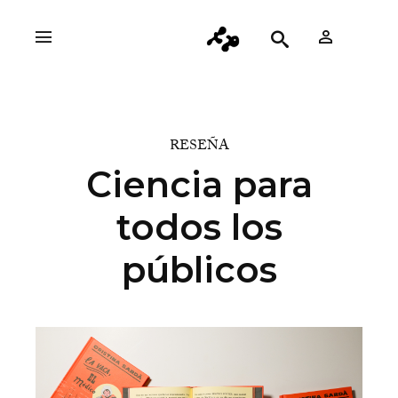
RESEÑA
Ciencia para
todos los
públicos