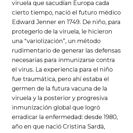
viruela que sacudían Europa cada
cierto tiempo, nació el futuro médico
Edward Jenner en 1749. De niño, para
protegerlo de la viruela, le hicieron
una “variolización”, un método
rudimentario de generar las defensas
necesarias para inmunizarse contra
el virus. La experiencia para el niño
fue traumática, pero ahí estaba el
germen de la futura vacuna de la
viruela y la posterior y progresiva
inmunización global que logró
erradicar la enfermedad: desde 1980,
año en que nació Cristina Sardà,