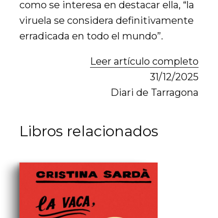
como se interesa en destacar ella, “la
viruela se considera definitivamente
erradicada en todo el mundo”.
Leer artículo completo
31/12/2025
Diari de Tarragona
Libros relacionados