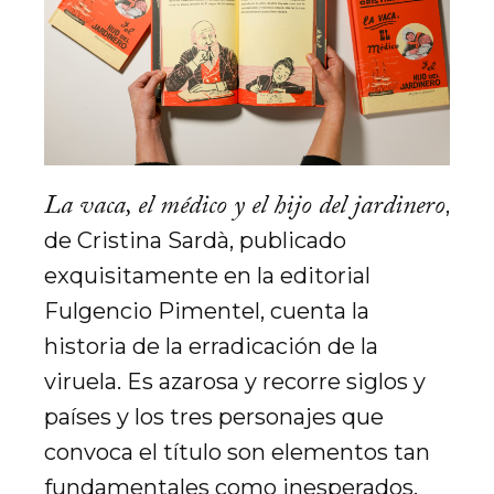
La vaca, el médico y el hijo del jardinero
,
de Cristina Sardà, publicado
exquisitamente en la editorial
Fulgencio Pimentel, cuenta la
historia de la erradicación de la
viruela. Es azarosa y recorre siglos y
países y los tres personajes que
convoca el título son elementos tan
fundamentales como inesperados,