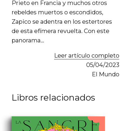
Prieto en Francia y muchos otros
rebeldes muertos o escondidos,
Zapico se adentra en los estertores
de esta efímera revuelta. Con este
panorama…
Leer artículo completo
05/04/2023
El Mundo
Libros relacionados