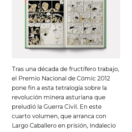
Tras una década de fructífero trabajo,
el Premio Nacional de Cómic 2012
pone fin a esta tetralogía sobre la
revolución minera asturiana que
preludió la Guerra Civil. En este
cuarto volumen, que arranca con
Largo Caballero en prisión, Indalecio