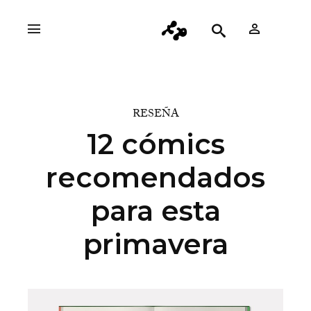
RESEÑA
12 cómics
recomendados
para esta
primavera