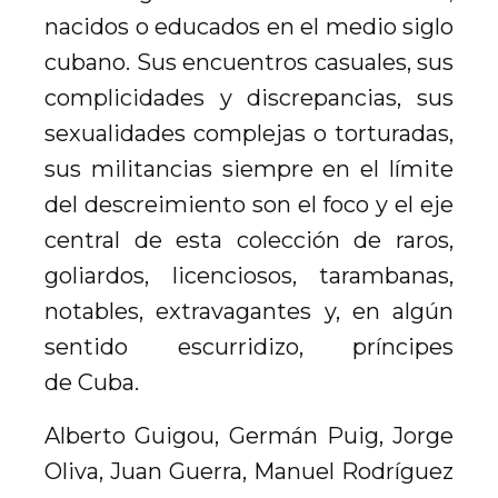
nacidos o educados en el medio siglo
cubano. Sus encuentros casuales, sus
complicidades y discrepancias, sus
sexualidades complejas o torturadas,
sus militancias siempre en el límite
del descreimiento son el foco y el eje
central de esta colección de raros,
goliardos, licenciosos, tarambanas,
notables, extravagantes y, en algún
sentido escurridizo, príncipes
de Cuba.
Alberto Guigou, Germán Puig, Jorge
Oliva, Juan Guerra, Manuel Rodríguez