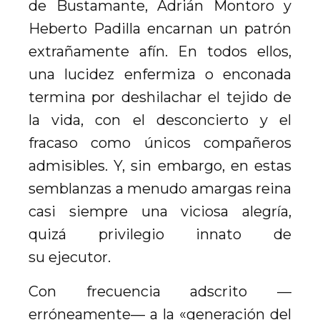
de Bustamante, Adrián Montoro y
Heberto Padilla encarnan un patrón
extrañamente afín. En todos ellos,
una lucidez enfermiza o enconada
termina por deshilachar el tejido de
la vida, con el desconcierto y el
fracaso como únicos compañeros
admisibles. Y, sin embargo, en estas
semblanzas a menudo amargas reina
casi siempre una viciosa alegría,
quizá privilegio innato de
su ejecutor.
Con frecuencia adscrito —
erróneamente— a la «generación del