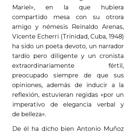
Mariel», en la que hubiera
compartido mesa con su otrora
amigo y némesis Reinaldo Arenas,
Vicente Echerri (Trinidad, Cuba, 1948)
ha sido un poeta devoto, un narrador
tardío pero diligente y un cronista
extraordinariamente fértil,
preocupado siempre de que sus
opiniones, además de inducir a la
reflexión, estuvieran regidas «por un
imperativo de elegancia verbal y
de belleza».
De él ha dicho bien Antonio Muñoz