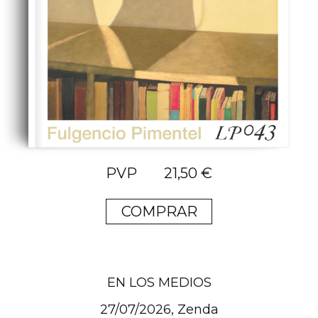
21,50
€
COMPRAR
EN LOS MEDIOS
27/07/2026, Zenda