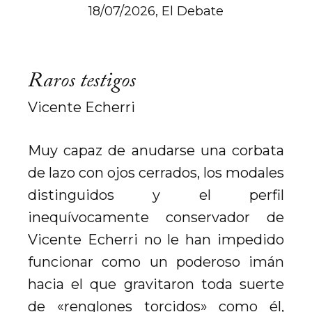
18/07/2026, El Debate
Raros testigos
Vicente Echerri
Muy capaz de anudarse una corbata
de lazo con ojos cerrados, los modales
distinguidos y el perfil
inequívocamente conservador de
Vicente Echerri no le han impedido
funcionar como un poderoso imán
hacia el que gravitaron toda suerte
de «renglones torcidos» como él,