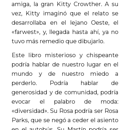
amiga, la gran Kitty Crowther. A su
vez, Kitty imaginó que el relato se
desarrollaba en el lejano Oeste, el
«farwest», y, llegada hasta ahí, ya no
tuvo más remedio que dibujarlo.
Este libro misterioso y chispeante
podría hablar de nuestro lugar en el
mundo y de nuestro miedo a
perderlo. Podría hablar de
generosidad y de comunidad, podría
evocar el palabro de moda:
«diversidad». Su Rosa podría ser Rosa
Parks, que se negó a ceder el asiento
en el autobús. Su Martín podría ser