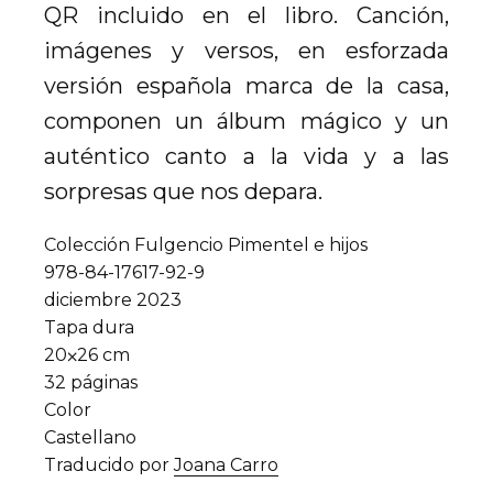
QR incluido en el libro. Canción,
imágenes y versos, en esforzada
versión española marca de la casa,
componen un álbum mágico y un
auténtico canto a la vida y a las
sorpresas que nos depara.
Colección Fulgencio Pimentel e hijos
978-84-17617-92-9
diciembre 2023
Tapa dura
20⨉26 cm
32 páginas
Color
Castellano
Traducido por
Joana Carro