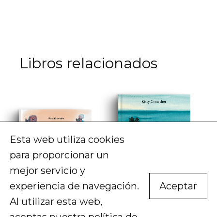
Libros relacionados
Esta web utiliza cookies
para proporcionar un
mejor servicio y
experiencia de navegación.
Aceptar
Al utilizar esta web,