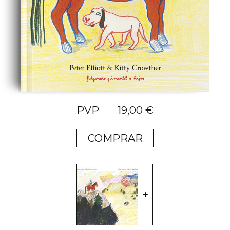
19,00
€
COMPRAR