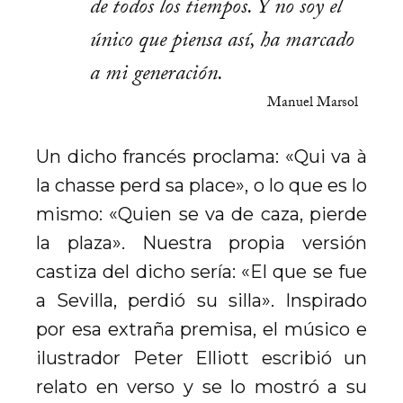
de todos los tiempos. Y no soy el
único que piensa así, ha marcado
a mi generación.
Manuel Marsol
Un dicho francés proclama: «Qui va à
la chasse perd sa place», o lo que es lo
mismo: «Quien se va de caza, pierde
la plaza». Nuestra propia versión
castiza del dicho sería: «El que se fue
a Sevilla, perdió su silla». Inspirado
por esa extraña premisa, el músico e
ilustrador Peter Elliott escribió un
relato en verso y se lo mostró a su