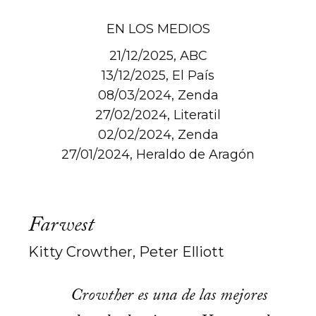
EN LOS MEDIOS
21/12/2025, ABC
13/12/2025, El País
08/03/2024, Zenda
27/02/2024, Literatil
02/02/2024, Zenda
27/01/2024, Heraldo de Aragón
Farwest
Kitty Crowther
,
Peter Elliott
Crowther es una de las mejores