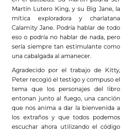
Martín Lutero King, y su Big Jane, la
mítica exploradora y charlatana
Calamity Jane. Podría hablar de todo
eso o podría no hablar de nada, pero
sería siempre tan estimulante como
una cabalgada al amanecer.
Agradecido por el trabajo de Kitty,
Peter recogió el testigo y compuso el
tema que los personajes del libro
entonan junto al fuego, una canción
que nos anima a dar la bienvenida a
los extraños y que todos podemos
escuchar ahora utilizando el código