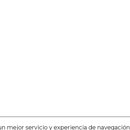
un mejor servicio y experiencia de navegación. 