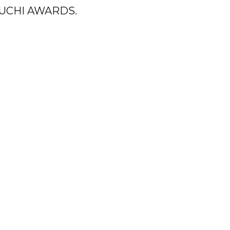
 PUCHI AWARDS.