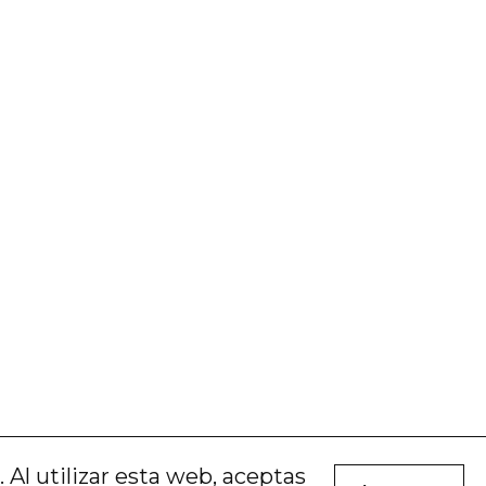
Al utilizar esta web, aceptas