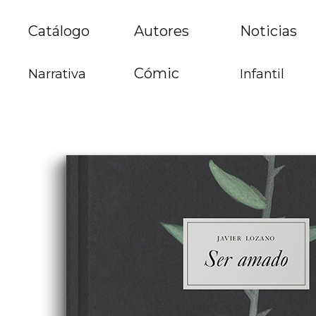
Catálogo
Autores
Noticias
Cómic
Narrativa
Infantil