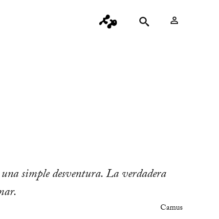
 una simple desventura. La verdadera
mar.
Camus