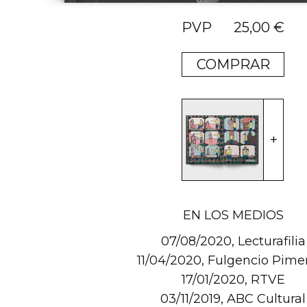
25,00
€
COMPRAR
EN LOS MEDIOS
07/08/2020, Lecturafilia
11/04/2020, Fulgencio Pime
17/01/2020, RTVE
03/11/2019, ABC Cultural