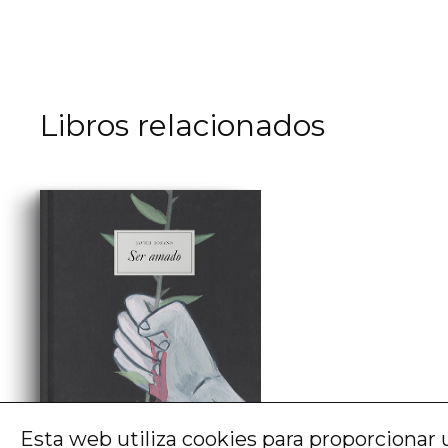
Libros relacionados
Esta web utiliza cookies para proporcionar 