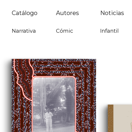
Catálogo
Autores
Noticias
Narrativa
Cómic
Infantil