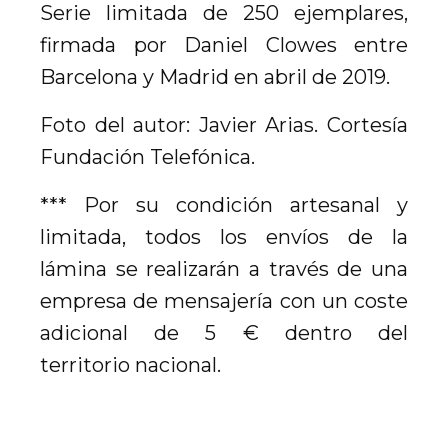
Serie limitada de 250 ejemplares,
firmada por Daniel Clowes entre
Barcelona y Madrid en abril de 2019.
Foto del autor: Javier Arias. Cortesía
Fundación Telefónica.
*** Por su condición artesanal y
limitada, todos los envíos de la
lámina se realizarán a través de una
empresa de mensajería con un coste
adicional de 5 € dentro del
territorio nacional.