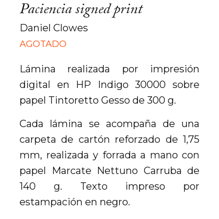
Paciencia signed print
Daniel Clowes
AGOTADO
Lámina realizada por impresión
digital en HP Indigo 30000 sobre
papel Tintoretto Gesso de 300 g.
Cada lámina se acompaña de una
carpeta de cartón reforzado de 1,75
mm, realizada y forrada a mano con
papel Marcate Nettuno Carruba de
140 g. Texto impreso por
estampación en negro.