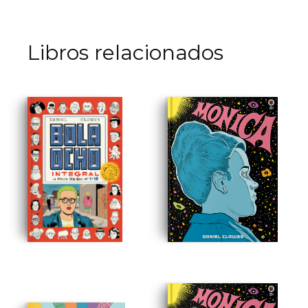
Libros relacionados