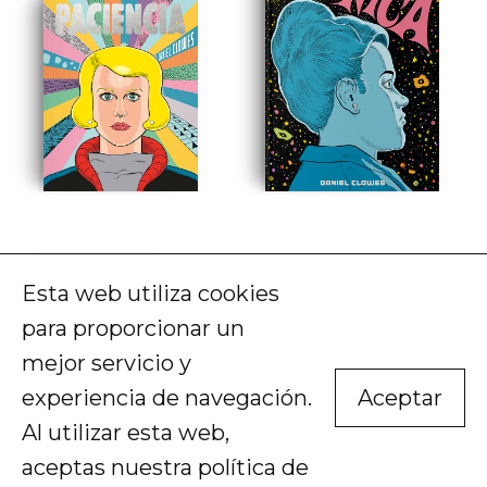
Esta web utiliza cookies
para proporcionar un
mejor servicio y
experiencia de navegación.
Aceptar
Al utilizar esta web,
aceptas nuestra
política de