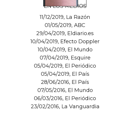
EN LOS MEDIOS
11/12/2019, La Razón
01/05/2019, ABC
29/04/2019, Eldiario.es
10/04/2019, Efecto Doppler
10/04/2019, El Mundo
07/04/2019, Esquire
05/04/2019, El Periódico
05/04/2019, El País
28/06/2016, El País
07/05/2016, El Mundo
06/03/2016, El Periódico
23/02/2016, La Vanguardia