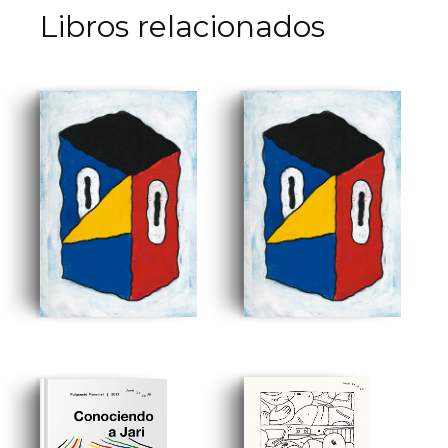
Libros relacionados