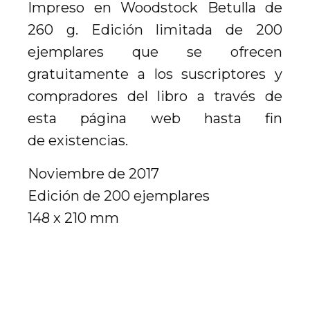
Impreso en Woodstock Betulla de
260 g. Edición limitada de 200
ejemplares que se ofrecen
gratuitamente a los suscriptores y
compradores del libro a través de
esta página web hasta fin
de existencias.
Noviembre de 2017
Edición de 200 ejemplares
148 x 210 mm