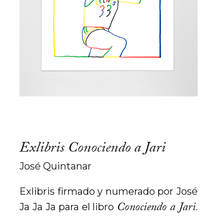
Exlibris Conociendo a Jari
José Quintanar
Exlibris firmado y numerado por José
Conociendo a Jari
Ja Ja Ja para el libro
.