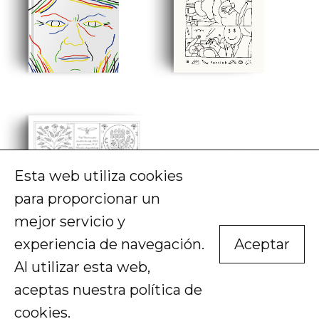
Esta web utiliza cookies
para proporcionar un
mejor servicio y
experiencia de navegación.
Aceptar
Al utilizar esta web,
aceptas nuestra
política de
cookies
.