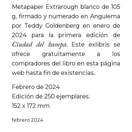
Metapaper Extrarough blanco de 105
g, firmado y numerado en Angulema
por Teddy Goldenberg en enero de
2024 para la primera edición de
Ciudad del hampa
. Este exlibris se
ofrece gratuitamente a los
compradores del libro en esta página
web hasta fin de existencias.
Febrero de 2024
Edición de 250 ejemplares.
152 x 172 mm
febrero 2024