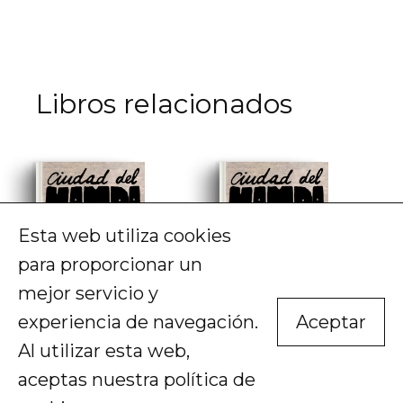
Libros relacionados
Esta web utiliza cookies
para proporcionar un
mejor servicio y
experiencia de navegación.
Aceptar
Al utilizar esta web,
aceptas nuestra
política de