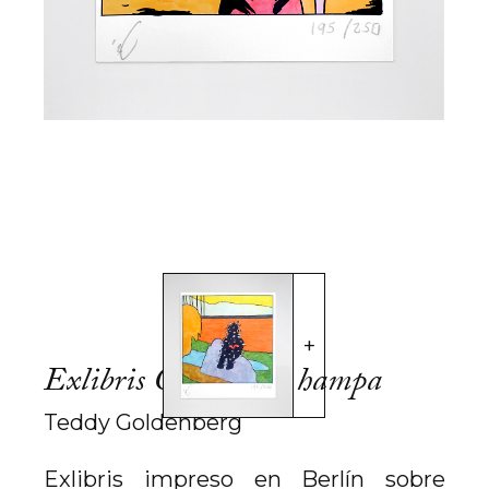
Exlibris Ciudad del hampa
Teddy Goldenberg
Exlibris impreso en Berlín sobre