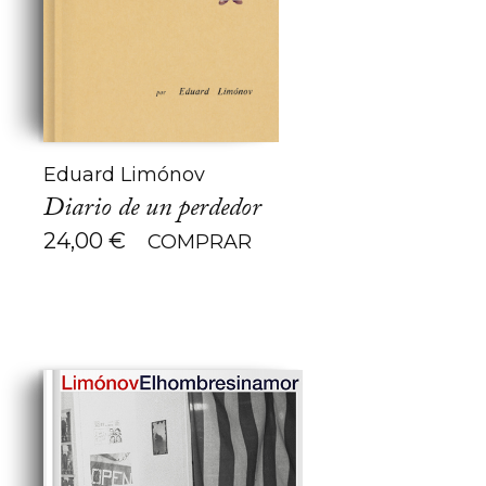
Eduard Limónov
Diario de un perdedor
24,00
€
COMPRAR