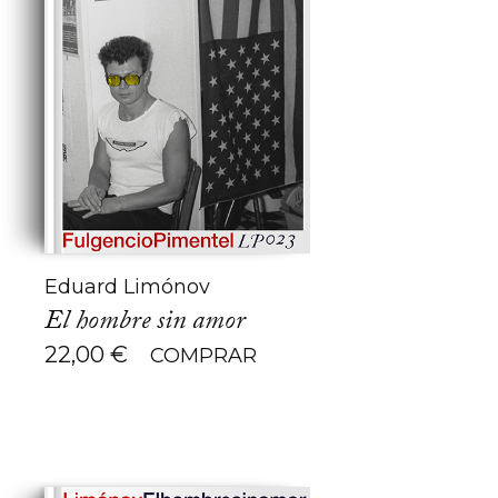
Eduard Limónov
El hombre sin amor
22,00
€
COMPRAR