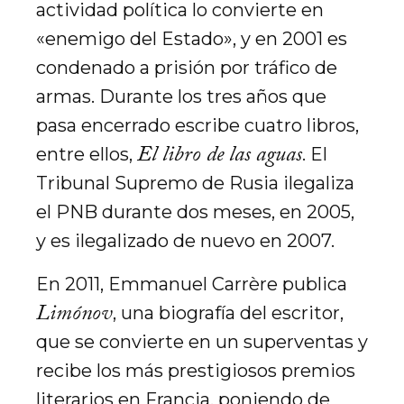
actividad política lo convierte en
«enemigo del Estado», y en 2001 es
condenado a prisión por tráfico de
armas. Durante los tres años que
pasa encerrado escribe cuatro libros,
El libro de las aguas
entre ellos,
. El
Tribunal Supremo de Rusia ilegaliza
el PNB durante dos meses, en 2005,
y es ilegalizado de nuevo en 2007.
En 2011, Emmanuel Carrère publica
Limónov
, una biografía del escritor,
que se convierte en un superventas y
recibe los más prestigiosos premios
literarios en Francia, poniendo de