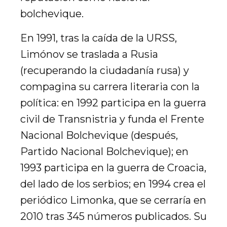
bolchevique.
En 1991, tras la caída de la URSS,
Limónov se traslada a Rusia
(recuperando la ciudadanía rusa) y
compagina su carrera literaria con la
política: en 1992 participa en la guerra
civil de Transnistria y funda el Frente
Nacional Bolchevique (después,
Partido Nacional Bolchevique); en
1993 participa en la guerra de Croacia,
del lado de los serbios; en 1994 crea el
periódico Limonka, que se cerraría en
2010 tras 345 números publicados. Su