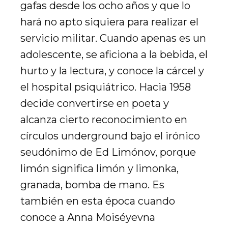
gafas desde los ocho años y que lo
hará no apto siquiera para realizar el
servicio militar. Cuando apenas es un
adolescente, se aficiona a la bebida, el
hurto y la lectura, y conoce la cárcel y
el hospital psiquiátrico. Hacia 1958
decide convertirse en poeta y
alcanza cierto reconocimiento en
círculos underground bajo el irónico
seudónimo de Ed Limónov, porque
limón significa limón y limonka,
granada, bomba de mano. Es
también en esta época cuando
conoce a Anna Moiséyevna