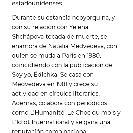
estadounidenses.
Durante su estancia neoyorquina, y
con su relación con Yelena
Shchápova tocada de muerte, se
enamora de Natalia Medvédeva, con
quien se muda a París en 1980,
coincidiendo con la publicación de
Soy yo, Édichka. Se casa con
Medvédeva en 1981 y crece su
actividad en círculos literarios.
Además, colabora con periódicos
como L’Humanité, Le Choc du mois y
L’Idiot International y se gana una
reputación como nacional