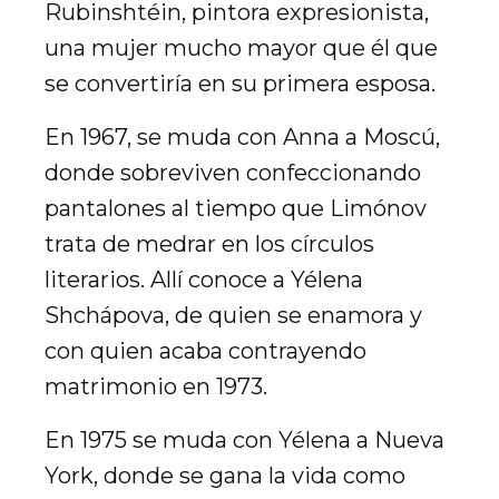
Rubinshtéin, pintora expresionista,
una mujer mucho mayor que él que
se convertiría en su primera esposa.
En 1967, se muda con Anna a Moscú,
donde sobreviven confeccionando
pantalones al tiempo que Limónov
trata de medrar en los círculos
literarios. Allí conoce a Yélena
Shchápova, de quien se enamora y
con quien acaba contrayendo
matrimonio en 1973.
En 1975 se muda con Yélena a Nueva
York, donde se gana la vida como