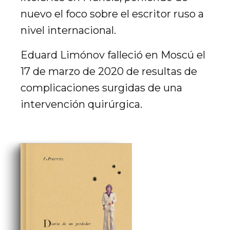
nuevo el foco sobre el escritor ruso a
nivel internacional.
Eduard Limónov falleció en Moscú el
17 de marzo de 2020 de resultas de
complicaciones surgidas de una
intervención quirúrgica.