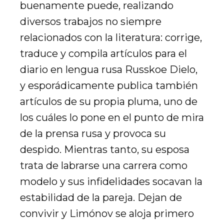
buenamente puede, realizando
diversos trabajos no siempre
relacionados con la literatura: corrige,
traduce y compila artículos para el
diario en lengua rusa Russkoe Dielo,
y esporádicamente publica también
artículos de su propia pluma, uno de
los cuáles lo pone en el punto de mira
de la prensa rusa y provoca su
despido. Mientras tanto, su esposa
trata de labrarse una carrera como
modelo y sus infidelidades socavan la
estabilidad de la pareja. Dejan de
convivir y Limónov se aloja primero