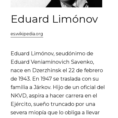
Eduard Limónov
es.wikipedia.org
Eduard Limónov, seudónimo de
Eduard Veniamínovich Savenko,
nace en Dzerzhinsk el 22 de febrero
de 1943. En 1947 se traslada con su
familia a Járkov. Hijo de un oficial del
NKVD, aspira a hacer carrera en el
Ejército, sueño truncado por una
severa miopía que lo obliga a llevar