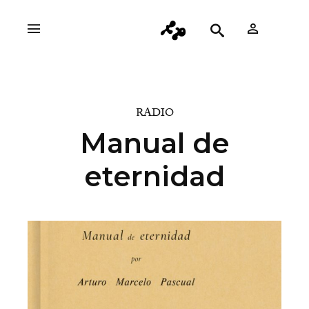
RADIO
Manual de
eternidad