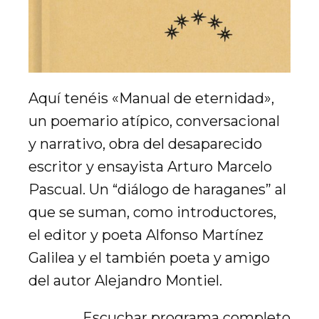
Aquí tenéis «Manual de eternidad»,
un poemario atípico, conversacional
y narrativo, obra del desaparecido
escritor y ensayista Arturo Marcelo
Pascual. Un “diálogo de haraganes” al
que se suman, como introductores,
el editor y poeta Alfonso Martínez
Galilea y el también poeta y amigo
del autor Alejandro Montiel.
Escuchar programa completo