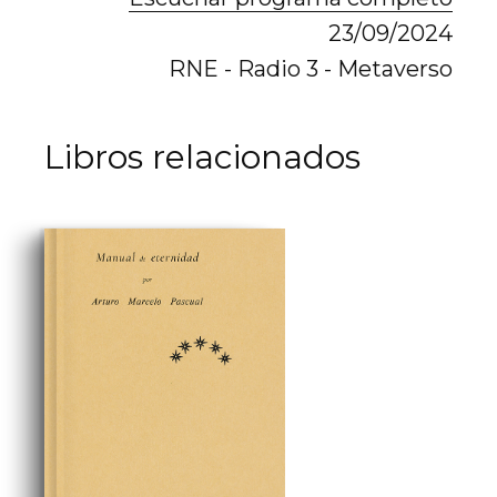
23/09/2024
RNE - Radio 3 - Metaverso
Libros relacionados