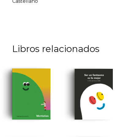
Castellano
Libros relacionados