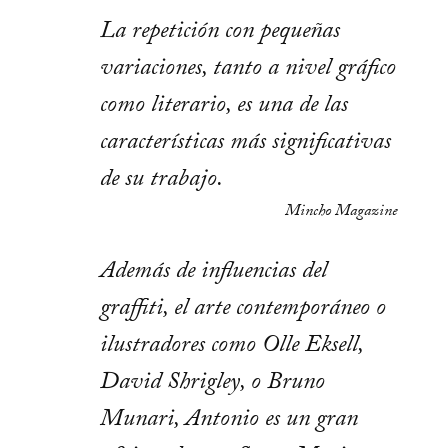
La repetición con pequeñas
variaciones, tanto a nivel gráfico
como literario, es una de las
características más significativas
de su trabajo.
Mincho Magazine
Además de influencias del
graffiti, el arte contemporáneo o
ilustradores como Olle Eksell,
David Shrigley, o Bruno
Munari, Antonio es un gran