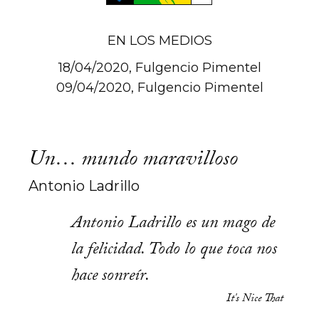
EN LOS MEDIOS
18/04/2020, Fulgencio Pimentel
09/04/2020, Fulgencio Pimentel
Un… mundo maravilloso
Antonio Ladrillo
Antonio Ladrillo es un mago de
la felicidad. Todo lo que toca nos
hace sonreír.
It's Nice That