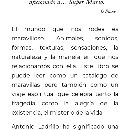
aficionado a… Super Mario.
O Fluxo
El mundo que nos rodea es
maravilloso. Animales, sonidos,
formas, texturas, sensaciones, la
naturaleza y la manera en que nos
relacionamos con ella. Este libro se
puede leer como un catálogo de
maravillas pero también como un
viaje espiritual que celebra tanto la
tragedia como la alegría de la
existencia, el misterio de la vida.
Antonio Ladrillo ha significado una