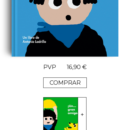
16,90
€
COMPRAR