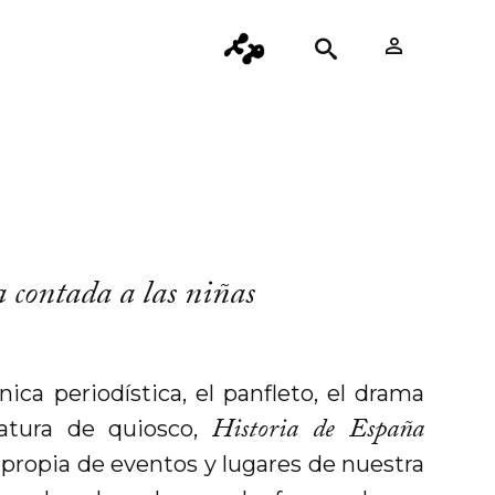
 contada a las niñas
nica periodística, el panfleto, el drama
Historia de España
ratura de quiosco,
propia de eventos y lugares de nuestra