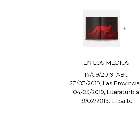
EN LOS MEDIOS
14/09/2019, ABC
23/03/2019, Las Provincia
04/03/2019, Literaturbia
19/02/2019, El Salto