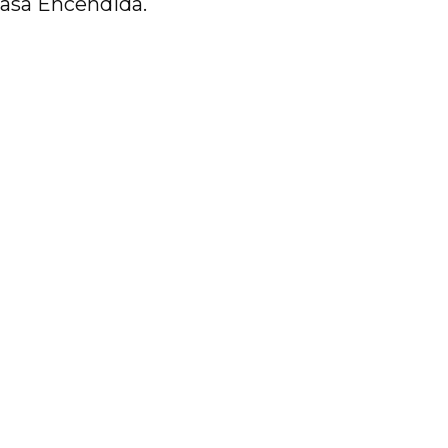
Casa Encendida.