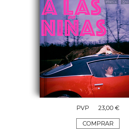
23,00
€
COMPRAR