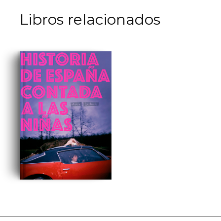
Libros relacionados