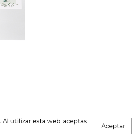
Al utilizar esta web, aceptas
Aceptar