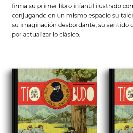
firma su primer libro infantil ilustrado c
conjugando en un mismo espacio su talento
su imaginación desbordante, su sentido 
por actualizar lo clásico.