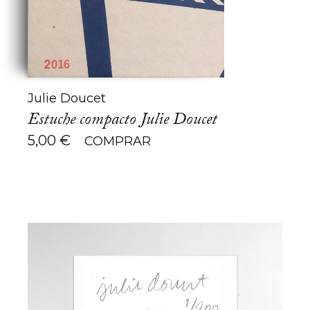
Julie Doucet
Estuche compacto Julie Doucet
5,00
€
COMPRAR