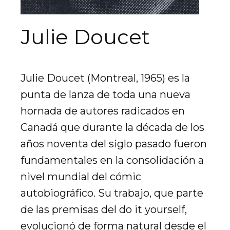
Julie Doucet
Julie Doucet (Montreal, 1965) es la
punta de lanza de toda una nueva
hornada de autores radicados en
Canadá que durante la década de los
años noventa del siglo pasado fueron
fundamentales en la consolidación a
nivel mundial del cómic
autobiográfico. Su trabajo, que parte
de las premisas del do it yourself,
evolucionó de forma natural desde el