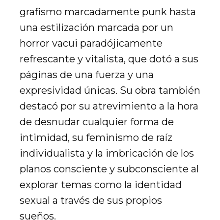
grafismo marcadamente punk hasta
una estilización marcada por un
horror vacui paradójicamente
refrescante y vitalista, que dotó a sus
páginas de una fuerza y una
expresividad únicas. Su obra también
destacó por su atrevimiento a la hora
de desnudar cualquier forma de
intimidad, su feminismo de raíz
individualista y la imbricación de los
planos consciente y subconsciente al
explorar temas como la identidad
sexual a través de sus propios
sueños.