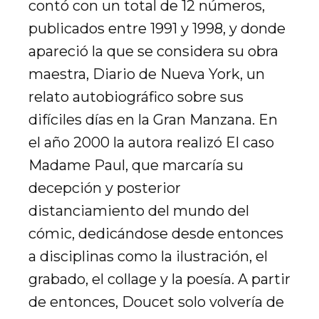
contó con un total de 12 números,
publicados entre 1991 y 1998, y donde
apareció la que se considera su obra
maestra, Diario de Nueva York, un
relato autobiográfico sobre sus
difíciles días en la Gran Manzana. En
el año 2000 la autora realizó El caso
Madame Paul, que marcaría su
decepción y posterior
distanciamiento del mundo del
cómic, dedicándose desde entonces
a disciplinas como la ilustración, el
grabado, el collage y la poesía. A partir
de entonces, Doucet solo volvería de