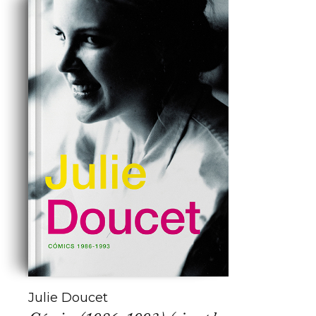
Julie Doucet