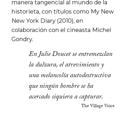
manera tangencial al mundo de la
historieta, con títulos como My New
New York Diary (2010), en
colaboración con el cineasta Michel
Gondry.
En Julie Doucet se entremezclan
la dulzura, el atrevimiento y
una melancolía autodestructiva
que ningún hombre se ha
acercado siquiera a capturar.
The Village Voice