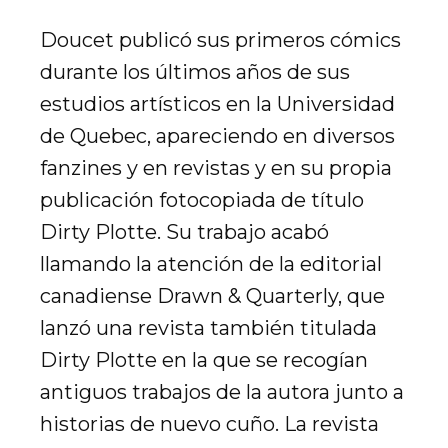
Doucet publicó sus primeros cómics
durante los últimos años de sus
estudios artísticos en la Universidad
de Quebec, apareciendo en diversos
fanzines y en revistas y en su propia
publicación fotocopiada de título
Dirty Plotte. Su trabajo acabó
llamando la atención de la editorial
canadiense Drawn & Quarterly, que
lanzó una revista también titulada
Dirty Plotte en la que se recogían
antiguos trabajos de la autora junto a
historias de nuevo cuño. La revista