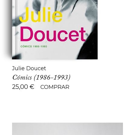
Julie Doucet
Cómics (1986-1993)
25,00
€
COMPRAR