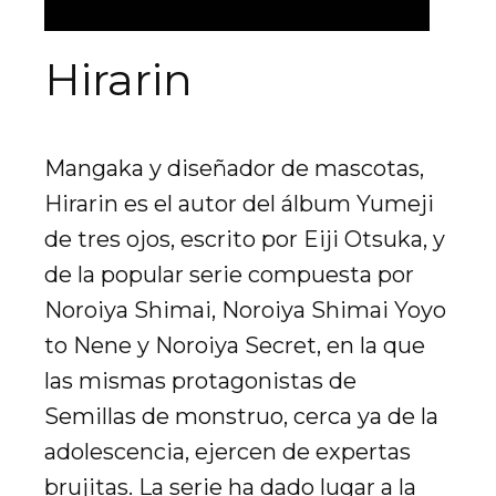
Hirarin
Mangaka y diseñador de mascotas,
Hirarin es el autor del álbum Yumeji
de tres ojos, escrito por Eiji Otsuka, y
de la popular serie compuesta por
Noroiya Shimai, Noroiya Shimai Yoyo
to Nene y Noroiya Secret, en la que
las mismas protagonistas de
Semillas de monstruo, cerca ya de la
adolescencia, ejercen de expertas
brujitas. La serie ha dado lugar a la