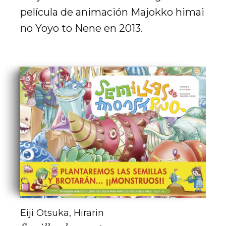
película de animación Majokko himai
no Yoyo to Nene en 2013.
Eiji Otsuka, Hirarin