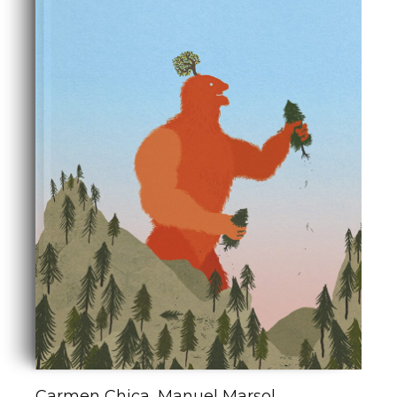
Carmen Chica, Manuel Marsol