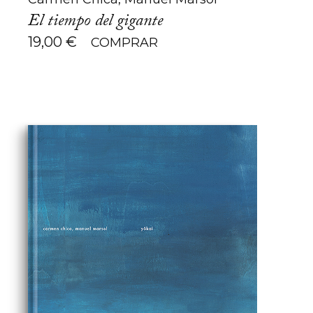
El tiempo del gigante
19,00
€
COMPRAR