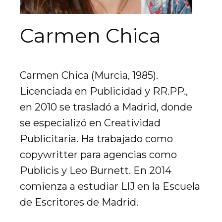
Carmen Chica
Carmen Chica (Murcia, 1985).
Licenciada en Publicidad y RR.PP.,
en 2010 se trasladó a Madrid, donde
se especializó en Creatividad
Publicitaria. Ha trabajado como
copywritter para agencias como
Publicis y Leo Burnett. En 2014
comienza a estudiar LIJ en la Escuela
de Escritores de Madrid.