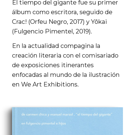
El tiempo del gigante fue su primer
álbum como escritora, seguido de
Crac! (Orfeu Negro, 2017) y Yōkai
(Fulgencio Pimentel, 2019).
En la actualidad compagina la
creación literaria con el comisariado
de exposiciones itinerantes
enfocadas al mundo de la ilustración
en We Art Exhibitions.