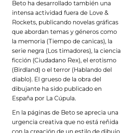
Beto ha desarrollado también una
intensa actividad fuera de Love &
Rockets, publicando novelas gráficas
que abordan temas y géneros como
la memoria (Tiempo de canicas), la
serie negra (Los timadores), la ciencia
ficción (Ciudadano Rex), el erotismo
(Birdland) o el terror (Hablando del
diablo). El grueso de la obra del
dibujante ha sido publicado en
España por La Cúpula.
En la páginas de Beto se aprecia una
urgencia creativa que no está reñida
con la creación de un estilo de dibujo