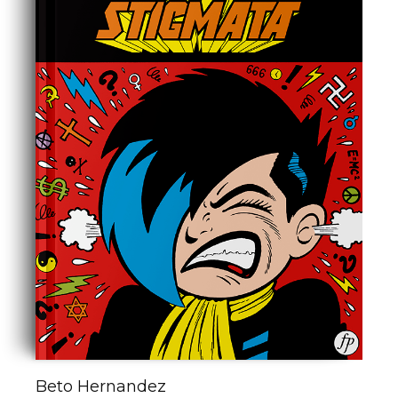
Beto Hernandez