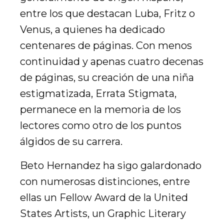
entre los que destacan Luba, Fritz o
Venus, a quienes ha dedicado
centenares de páginas. Con menos
continuidad y apenas cuatro decenas
de páginas, su creación de una niña
estigmatizada, Errata Stigmata,
permanece en la memoria de los
lectores como otro de los puntos
álgidos de su carrera.
Beto Hernandez ha sigo galardonado
con numerosas distinciones, entre
ellas un Fellow Award de la United
States Artists, un Graphic Literary