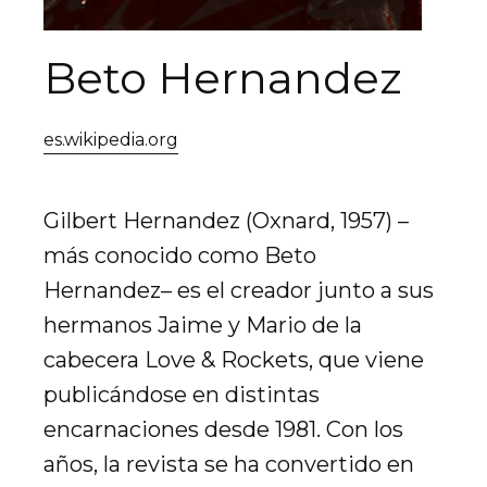
Beto Hernandez
es.wikipedia.org
Gilbert Hernandez (Oxnard, 1957) –
más conocido como Beto
Hernandez– es el creador junto a sus
hermanos Jaime y Mario de la
cabecera Love & Rockets, que viene
publicándose en distintas
encarnaciones desde 1981. Con los
años, la revista se ha convertido en