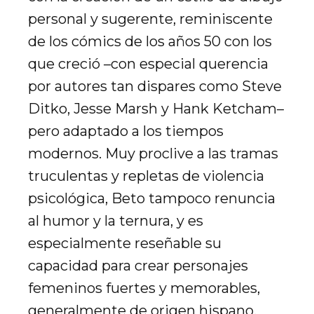
personal y sugerente, reminiscente
de los cómics de los años 50 con los
que creció –con especial querencia
por autores tan dispares como Steve
Ditko, Jesse Marsh y Hank Ketcham–
pero adaptado a los tiempos
modernos. Muy proclive a las tramas
truculentas y repletas de violencia
psicológica, Beto tampoco renuncia
al humor y la ternura, y es
especialmente reseñable su
capacidad para crear personajes
femeninos fuertes y memorables,
generalmente de origen hispano,