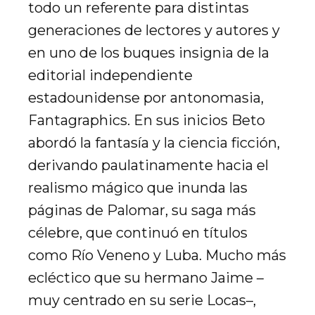
todo un referente para distintas
generaciones de lectores y autores y
en uno de los buques insignia de la
editorial independiente
estadounidense por antonomasia,
Fantagraphics. En sus inicios Beto
abordó la fantasía y la ciencia ficción,
derivando paulatinamente hacia el
realismo mágico que inunda las
páginas de Palomar, su saga más
célebre, que continuó en títulos
como Río Veneno y Luba. Mucho más
ecléctico que su hermano Jaime –
muy centrado en su serie Locas–,