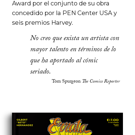
Award por el conjunto de su obra
concedido por la PEN Center USA y
seis premios Harvey.
No creo que exista un artista con
mayor talento en términos de lo
que ha aportado al cómic
seriado.
Tom Spurgeon
The Comics Reporter