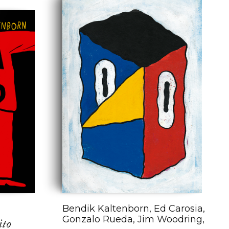
Bendik Kaltenborn, Ed Carosia,
Gonzalo Rueda, Jim Woodring,
ito