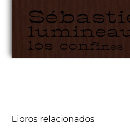
Libros relacionados