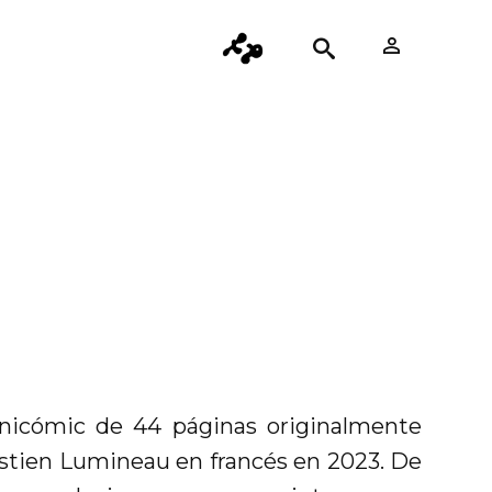
icómic de 44 páginas originalmente
stien Lumineau en francés en 2023. De