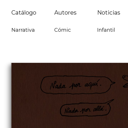
Catálogo
Autores
Noticias
Narrativa
Cómic
Infantil