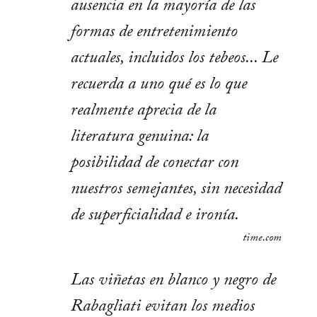
ausencia en la mayoría de las
formas de entretenimiento
actuales, incluidos los tebeos... Le
recuerda a uno qué es lo que
realmente aprecia de la
literatura genuina: la
posibilidad de conectar con
nuestros semejantes, sin necesidad
de superficialidad e ironía.
time.com
Las viñetas en blanco y negro de
Rabagliati evitan los medios