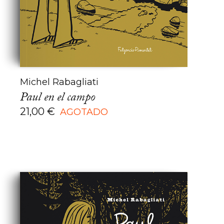
Michel Rabagliati
Paul en el campo
21,00
€
AGOTADO