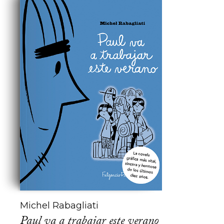
Michel Rabagliati
Paul va a trabajar este verano