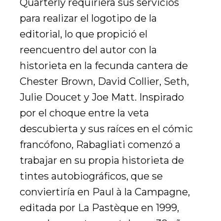
Quarterly requiriera sus servicios
para realizar el logotipo de la
editorial, lo que propició el
reencuentro del autor con la
historieta en la fecunda cantera de
Chester Brown, David Collier, Seth,
Julie Doucet y Joe Matt. Inspirado
por el choque entre la veta
descubierta y sus raíces en el cómic
francófono, Rabagliati comenzó a
trabajar en su propia historieta de
tintes autobiográficos, que se
conviertiría en Paul à la Campagne,
editada por La Pastèque en 1999,