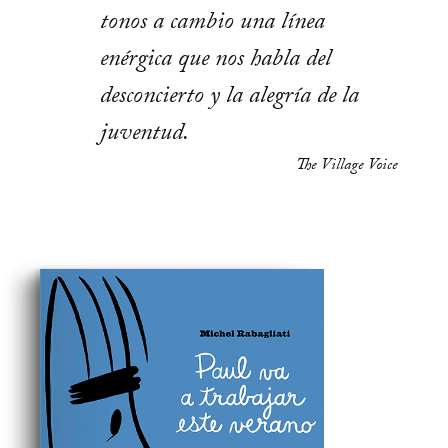
tonos a cambio una línea
enérgica que nos habla del
desconcierto y la alegría de la
juventud.
The Village Voice