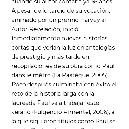
cuando su autor contaba ya 38 años.
A pesar de lo tardío de su vocación,
animado por un premio Harvey al
Autor Revelación, inició
inmediatamente nuevas historias
cortas que verían la luz en antologías
de prestigio y más tarde en
recopilaciones de su obra como Paul
dans le métro (La Pastèque, 2005).
Poco después culminaba con éxito el
reto de la historia larga con la
laureada Paul va a trabajar este
verano (Fulgencio Pimentel, 2006), a
la que siguieron títulos como Paul se