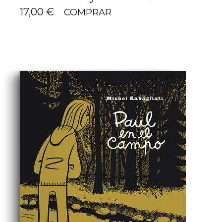
17,00
€
COMPRAR