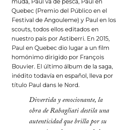
muda, Paul va de pesca, Paul en
Quebec (Premio del Público en el
Festival de Angouleme) y Paul en los
scouts, todos ellos editados en
nuestro país por Astiberri. En 2015,
Paul en Quebec dio lugar a un film
homónimo dirigido por François
Bouvier. El último álbum de la saga,
inédito todavía en español, lleva por
título Paul dans le Nord.
Divertida y emocionante, la
obra de Rabagliati destila una
autenticidad que brilla por su