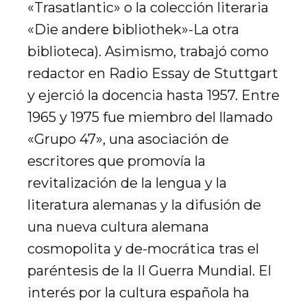
«Trasatlantic» o la colección literaria
«Die andere bibliothek»-La otra
biblioteca). Asimismo, trabajó como
redactor en Radio Essay de Stuttgart
y ejerció la docencia hasta 1957. Entre
1965 y 1975 fue miembro del llamado
«Grupo 47», una asociación de
escritores que promovía la
revitalización de la lengua y la
literatura alemanas y la difusión de
una nueva cultura alemana
cosmopolita y de-mocrática tras el
paréntesis de la II Guerra Mundial. El
interés por la cultura española ha