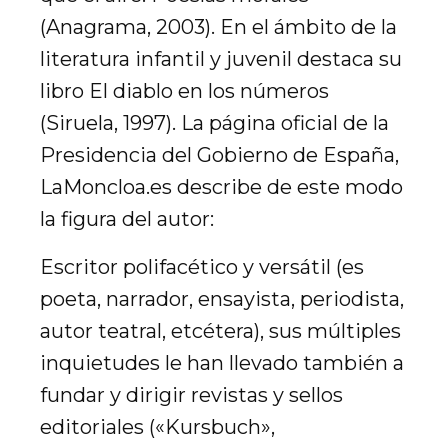
(Anagrama, 2003). En el ámbito de la
literatura infantil y juvenil destaca su
libro El diablo en los números
(Siruela, 1997). La página oficial de la
Presidencia del Gobierno de España,
LaMoncloa.es describe de este modo
la figura del autor:
Escritor polifacético y versátil (es
poeta, narrador, ensayista, periodista,
autor teatral, etcétera), sus múltiples
inquietudes le han llevado también a
fundar y dirigir revistas y sellos
editoriales («Kursbuch»,