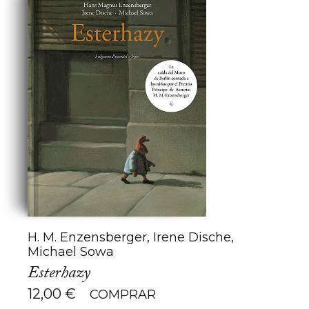
H. M. Enzensberger, Irene Dische,
Michael Sowa
Esterhazy
12,00
€
COMPRAR