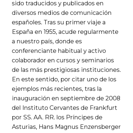
sido traducidos y publicados en
diversos medios de comunicación
españoles. Tras su primer viaje a
España en 1955, acude regularmente
a nuestro país, donde es
conferenciante habitual y activo
colaborador en cursos y seminarios
de las más prestigiosas instituciones.
En este sentido, por citar uno de los
ejemplos más recientes, tras la
inauguración en septiembre de 2008
del Instituto Cervantes de Frankfurt
por SS. AA. RR. los Príncipes de
Asturias, Hans Magnus Enzensberger