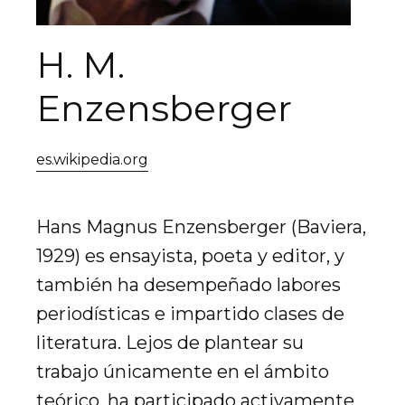
H. M.
Enzensberger
es.wikipedia.org
Hans Magnus Enzensberger (Baviera,
1929) es ensayista, poeta y editor, y
también ha desempeñado labores
periodísticas e impartido clases de
literatura. Lejos de plantear su
trabajo únicamente en el ámbito
teórico, ha participado activamente