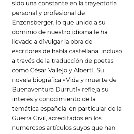
sido una constante en la trayectoria
personal y profesional de
Enzensberger, lo que unido a su
dominio de nuestro idioma le ha
llevado a divulgar la obra de
escritores de habla castellana, incluso
a través de la traducción de poetas
como César Vallejo y Alberti. Su
novela biográfica «Vida y muerte de
Buenaventura Durruti» refleja su
interés y conocimiento de la
temática española, en particular de la
Guerra Civil, acreditados en los
numerosos artículos suyos que han