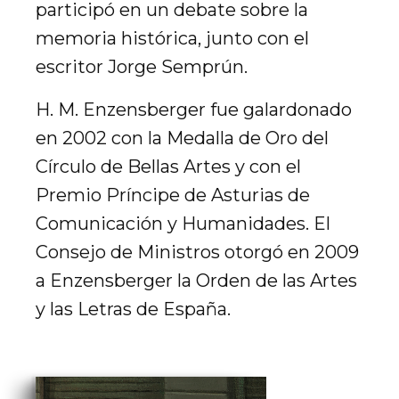
participó en un debate sobre la
memoria histórica, junto con el
escritor Jorge Semprún.
H. M. Enzensberger fue galardonado
en 2002 con la Medalla de Oro del
Círculo de Bellas Artes y con el
Premio Príncipe de Asturias de
Comunicación y Humanidades. El
Consejo de Ministros otorgó en 2009
a Enzensberger la Orden de las Artes
y las Letras de España.