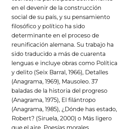
en el devenir de la construcción
social de su país, y su pensamiento
filosófico y político ha sido
determinante en el proceso de
reunificación alemana. Su trabajo ha
sido traducido a más de cuarenta
lenguas e incluye obras como Política
y delito (Seix Barral, 1966), Detalles
(Anagrama, 1969), Mausoleo. 37
baladas de la historia del progreso
(Anagrama, 1975), El filántropo
(Anagrama, 1985), ¿Dónde has estado,
Robert? (Siruela, 2000) o Más ligero
que el aire. Poesías morales