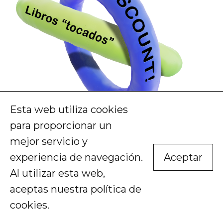
Esta web utiliza cookies
para proporcionar un
mejor servicio y
experiencia de navegación.
Aceptar
Al utilizar esta web,
aceptas nuestra
política de
cookies
.